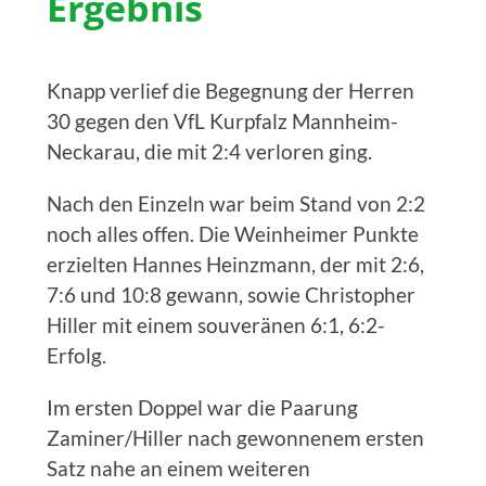
Ergebnis
Knapp verlief die Begegnung der Herren
30 gegen den VfL Kurpfalz Mannheim-
Neckarau, die mit 2:4 verloren ging.
Nach den Einzeln war beim Stand von 2:2
noch alles offen. Die Weinheimer Punkte
erzielten Hannes Heinzmann, der mit 2:6,
7:6 und 10:8 gewann, sowie Christopher
Hiller mit einem souveränen 6:1, 6:2-
Erfolg.
Im ersten Doppel war die Paarung
Zaminer/Hiller nach gewonnenem ersten
Satz nahe an einem weiteren