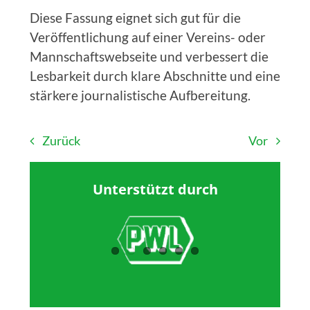
Diese Fassung eignet sich gut für die
Veröffentlichung auf einer Vereins- oder
Mannschaftswebseite und verbessert die
Lesbarkeit durch klare Abschnitte und eine
stärkere journalistische Aufbereitung.
Zurück
Vor
Unterstützt durch