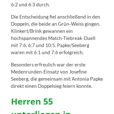
6:2 und 6:3 durch.
Die Entscheidung fiel anschließend in den
Doppeln, die beide an Grün-Weiss gingen.
Klinkert/Brink gewannen ein
hochspannendes Match-Tiebreak-Duell
mit 7:6, 6:7 und 10:5. Papke/Seeberg
waren mit 6:1 und 7:6 erfolgreich.
Besonders erfreulich war der erste
Medenrunden-Einsatz von Josefine
Seeberg, die gemeinsam mit Antonia Papke
direkt einen Doppelsieg feiern konnte.
Herren 55