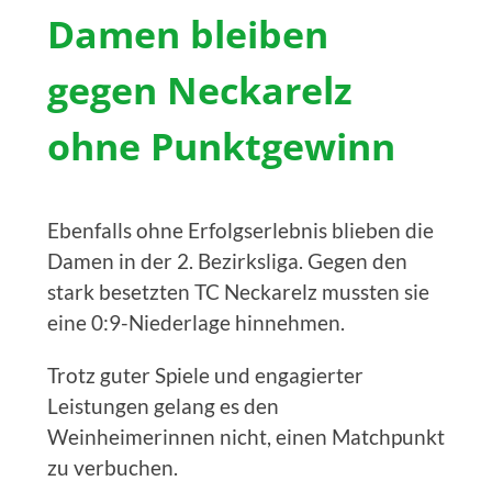
Damen bleiben
gegen Neckarelz
ohne Punktgewinn
Ebenfalls ohne Erfolgserlebnis blieben die
Damen in der 2. Bezirksliga. Gegen den
stark besetzten TC Neckarelz mussten sie
eine 0:9-Niederlage hinnehmen.
Trotz guter Spiele und engagierter
Leistungen gelang es den
Weinheimerinnen nicht, einen Matchpunkt
zu verbuchen.