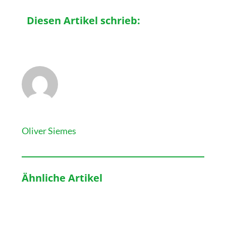
Diesen Artikel schrieb:
Oliver Siemes
Ähnliche Artikel