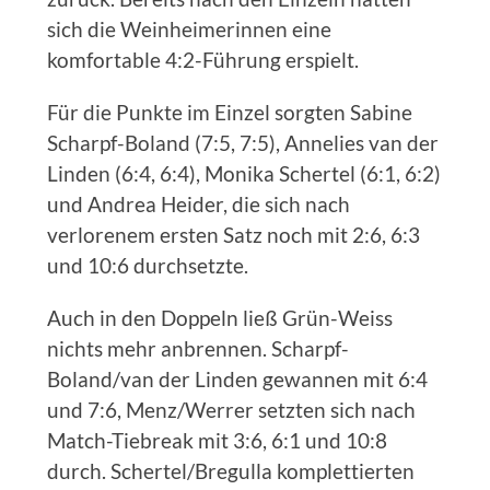
sich die Weinheimerinnen eine
komfortable 4:2-Führung erspielt.
Für die Punkte im Einzel sorgten Sabine
Scharpf-Boland (7:5, 7:5), Annelies van der
Linden (6:4, 6:4), Monika Schertel (6:1, 6:2)
und Andrea Heider, die sich nach
verlorenem ersten Satz noch mit 2:6, 6:3
und 10:6 durchsetzte.
Auch in den Doppeln ließ Grün-Weiss
nichts mehr anbrennen. Scharpf-
Boland/van der Linden gewannen mit 6:4
und 7:6, Menz/Werrer setzten sich nach
Match-Tiebreak mit 3:6, 6:1 und 10:8
durch. Schertel/Bregulla komplettierten