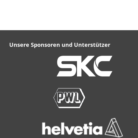
Unsere Sponsoren und Unterstützer