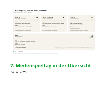
7. Medenspieltag in der Übersicht
24. Juli 2026