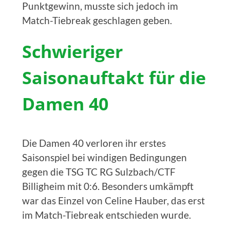
Punktgewinn, musste sich jedoch im
Match-Tiebreak geschlagen geben.
Schwieriger
Saisonauftakt für die
Damen 40
Die Damen 40 verloren ihr erstes
Saisonspiel bei windigen Bedingungen
gegen die TSG TC RG Sulzbach/CTF
Billigheim mit 0:6. Besonders umkämpft
war das Einzel von Celine Hauber, das erst
im Match-Tiebreak entschieden wurde.