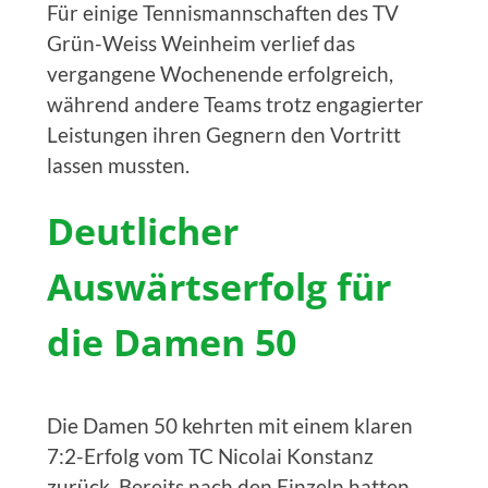
Für einige Tennismannschaften des TV
Grün-Weiss Weinheim verlief das
vergangene Wochenende erfolgreich,
während andere Teams trotz engagierter
Leistungen ihren Gegnern den Vortritt
lassen mussten.
Deutlicher
Auswärtserfolg für
die Damen 50
Die Damen 50 kehrten mit einem klaren
7:2-Erfolg vom TC Nicolai Konstanz
zurück. Bereits nach den Einzeln hatten