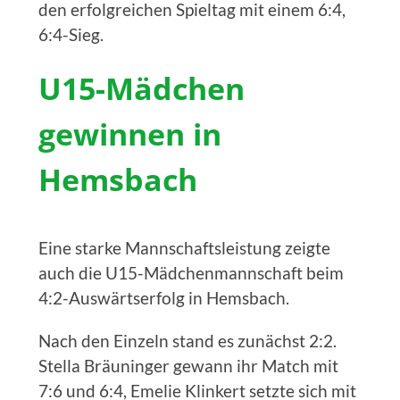
den erfolgreichen Spieltag mit einem 6:4,
6:4-Sieg.
U15-Mädchen
gewinnen in
Hemsbach
Eine starke Mannschaftsleistung zeigte
auch die U15-Mädchenmannschaft beim
4:2-Auswärtserfolg in Hemsbach.
Nach den Einzeln stand es zunächst 2:2.
Stella Bräuninger gewann ihr Match mit
7:6 und 6:4, Emelie Klinkert setzte sich mit