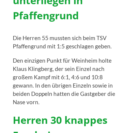
unterliegen in
Pfaffengrund
Die Herren 55 mussten sich beim TSV
Pfaffengrund mit 1:5 geschlagen geben.
Den einzigen Punkt für Weinheim holte
Klaus Klingberg, der sein Einzel nach
großem Kampf mit 6:1, 4:6 und 10:8
gewann. In den übrigen Einzeln sowie in
beiden Doppeln hatten die Gastgeber die
Nase vorn.
Herren 30 knappes