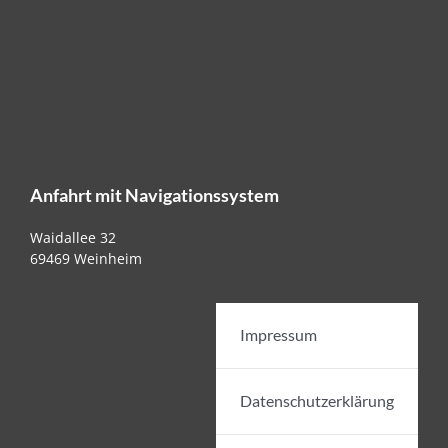
Anfahrt mit Navigationssystem
Waidallee 32
69469 Weinheim
Impressum
Datenschutzerklärung