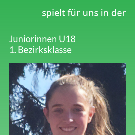
spielt für uns in der
Juniorinnen U18
1. Bezirksklasse