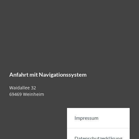
Anfahrt mit Navigationssystem
Waidallee 32
69469 Weinheim
Impressum
Datenschutzerklärung