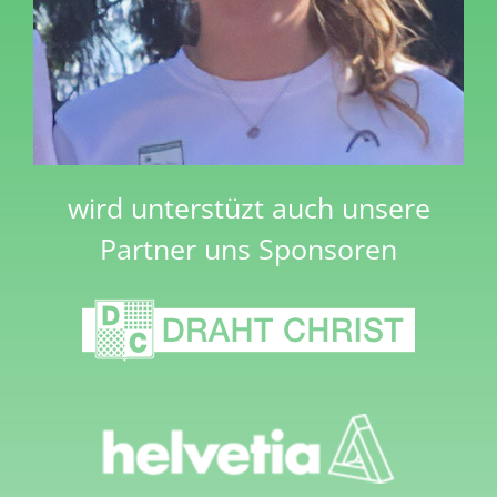
wird unterstüzt auch unsere
Partner uns Sponsoren