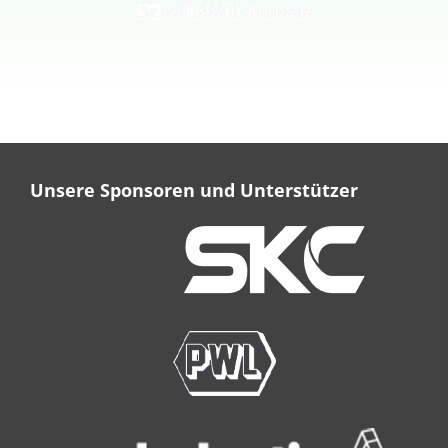
Unsere Sponsoren und Unterstützer