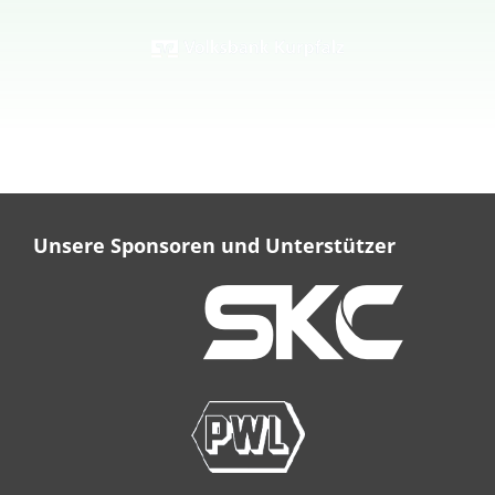
Unsere Sponsoren und Unterstützer