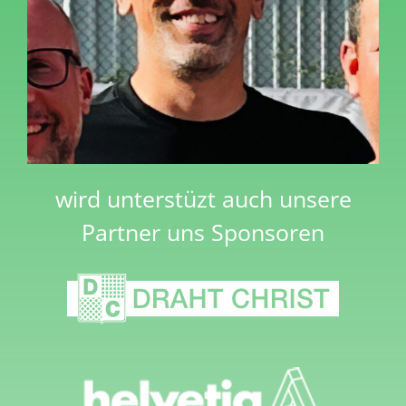
wird unterstüzt auch unsere
Partner uns Sponsoren