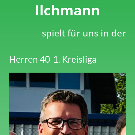
Ilchmann
spielt für uns in der
Herren 40
1. Kreisliga