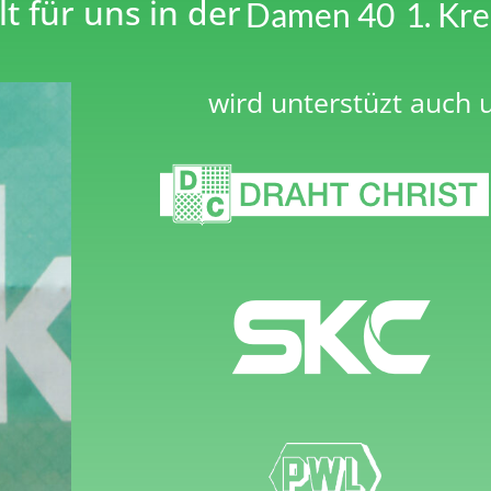
lt für uns in der
Damen 40
1. Kre
wird unterstüzt auch