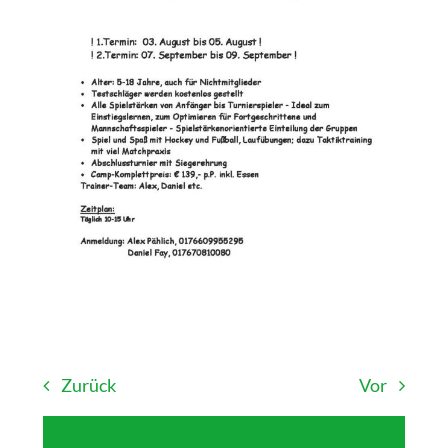
Zurück
Vor