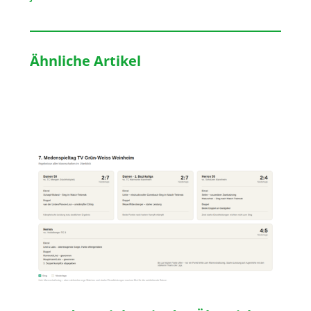
Ähnliche Artikel