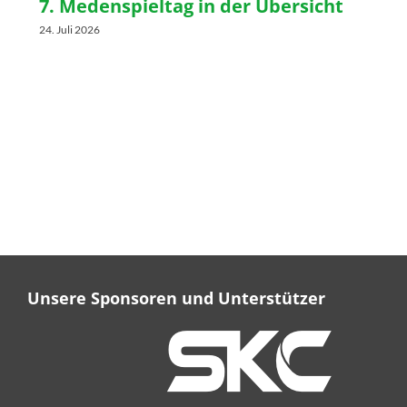
7. Medenspieltag in der Übersicht
24. Juli 2026
Unsere Sponsoren und Unterstützer