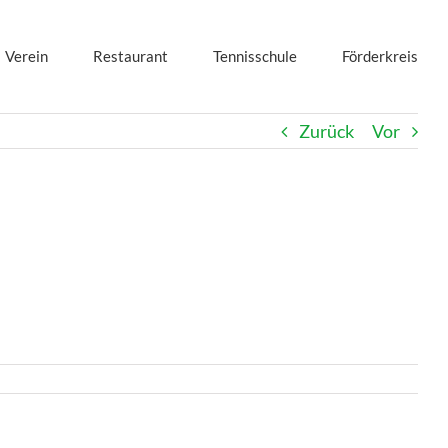
Verein
Restaurant
Tennisschule
Förderkreis
Zurück
Vor