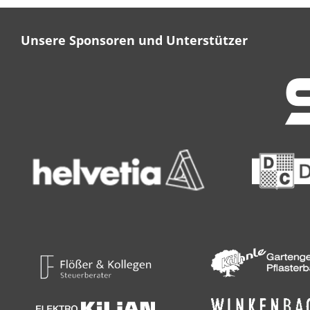
Unsere Sponsoren und Unterstützer