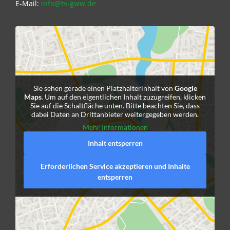
E-Mail:
info@tv-gww.de
Sie sehen gerade einen Platzhalterinhalt von
Google
Maps
. Um auf den eigentlichen Inhalt zuzugreifen, klicken
Sie auf die Schaltfläche unten. Bitte beachten Sie, dass
dabei Daten an Drittanbieter weitergegeben werden.
Mehr Informationen
Inhalt entsperren
Erforderlichen Service akzeptieren und Inhalte
entsperren